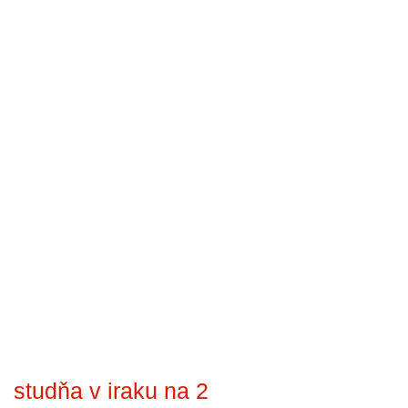
studňa v iraku na 2