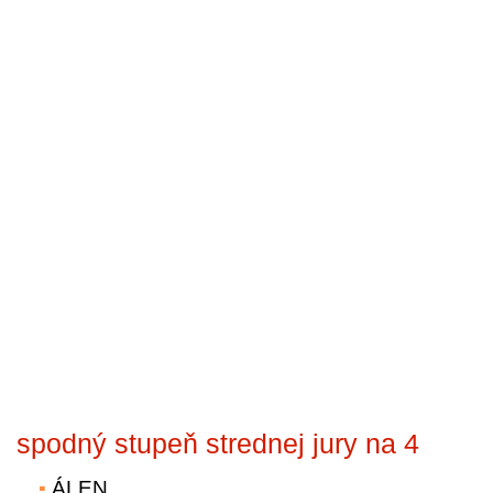
spodný stupeň strednej jury na 4
ÁLEN