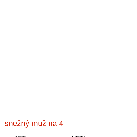
snežný muž na 4