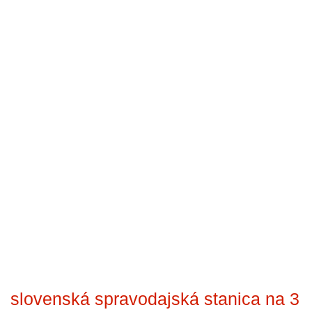
slovenská spravodajská stanica na 3