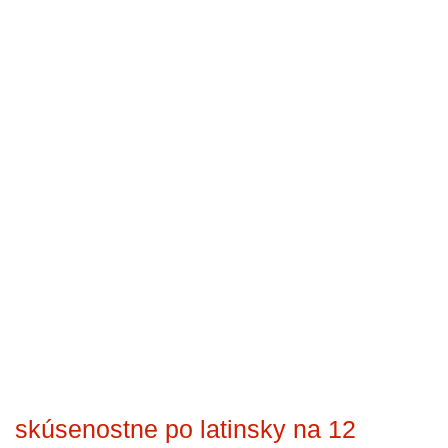
skúsenostne po latinsky na 12