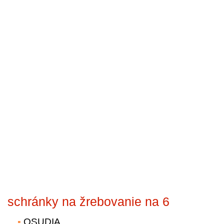
schránky na žrebovanie na 6
OSUDIA