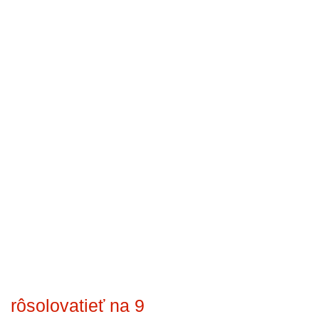
rôsolovatieť na 9