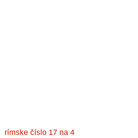
rímske číslo 17 na 4