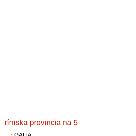
rímska provincia na 5
GALIA