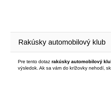
Rakúsky automobilový klub
Pre tento dotaz
rakúsky automobilový klu
výsledok. Ak sa vám do krížovky nehodí, sk