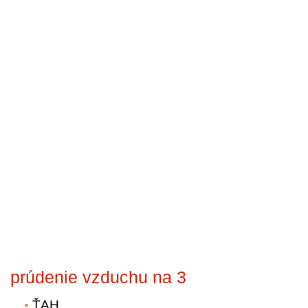
prúdenie vzduchu na 3
ŤAH