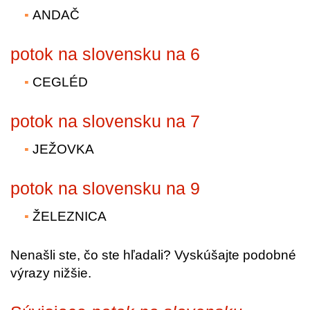
ANDAČ
potok na slovensku na 6
CEGLÉD
potok na slovensku na 7
JEŽOVKA
potok na slovensku na 9
ŽELEZNICA
Nenašli ste, čo ste hľadali? Vyskúšajte podobné
výrazy nižšie.