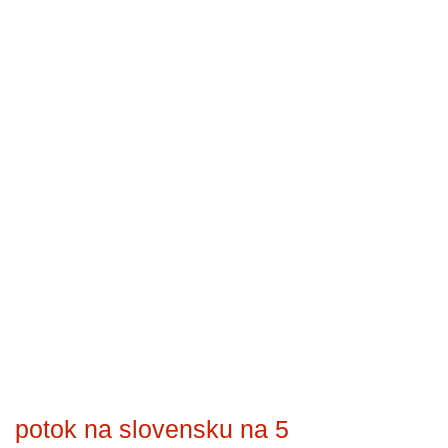
potok na slovensku na 5