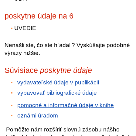
poskytne údaje na 6
UVEDIE
Nenašli ste, čo ste hľadali? Vyskúšajte podobné
výrazy nižšie.
Súvisiace
poskytne údaje
vydavateľské údaje v publikácii
vybavovať bibliografické údaje
pomocné a informačné údaje v knihe
oznámi úradom
Pomôžte nám rozšíriť slovnú zásobu nášho