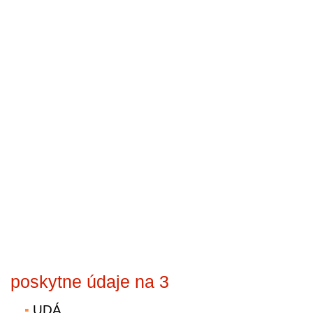
poskytne údaje na 3
UDÁ