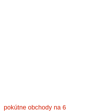
pokútne obchody na 6