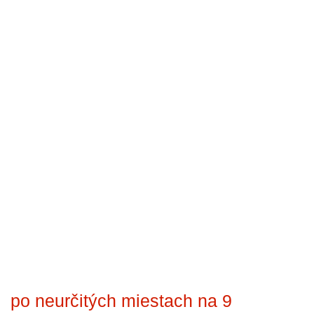
po neurčitých miestach na 9