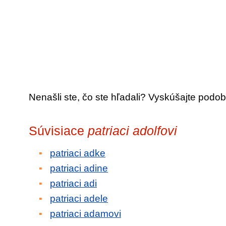
Nenašli ste, čo ste hľadali? Vyskúšajte podob
Súvisiace
patriaci adolfovi
patriaci adke
patriaci adine
patriaci adi
patriaci adele
patriaci adamovi