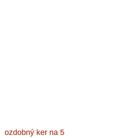
ozdobný ker na 5