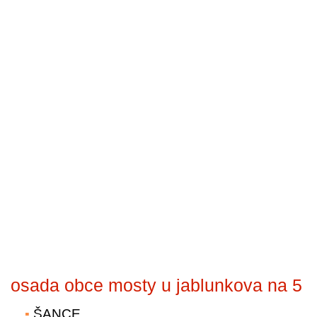
osada obce mosty u jablunkova na 5
ŠANCE