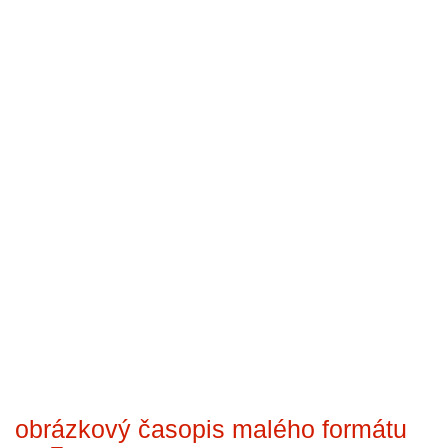
obrázkový časopis malého formátu