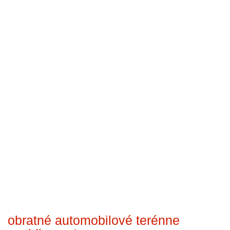
obratné automobilové terénne