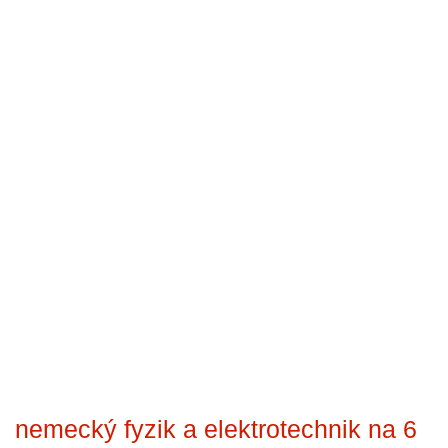
nemecký fyzik a elektrotechnik na 6