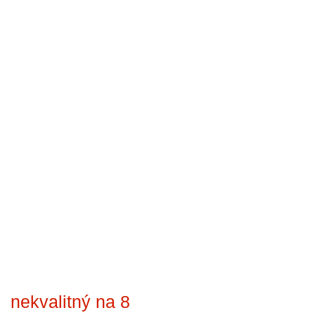
nekvalitný na 8