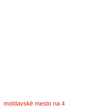
moldavské mesto na 4