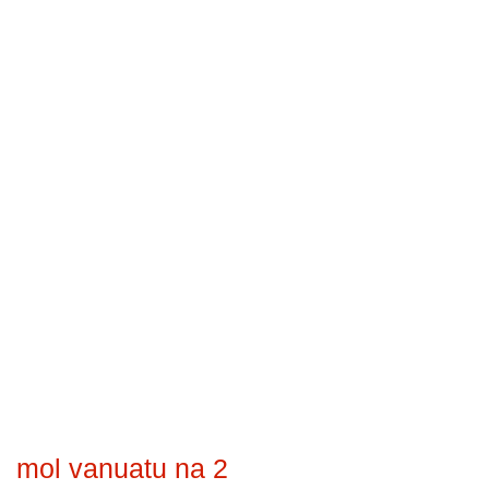
mol vanuatu na 2