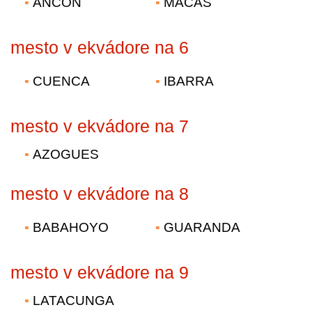
ANCON
MACAS
mesto v ekvádore na 6
CUENCA
IBARRA
mesto v ekvádore na 7
AZOGUES
mesto v ekvádore na 8
BABAHOYO
GUARANDA
mesto v ekvádore na 9
LATACUNGA