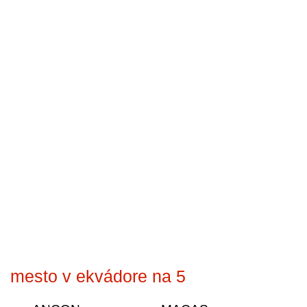
mesto v ekvádore na 5