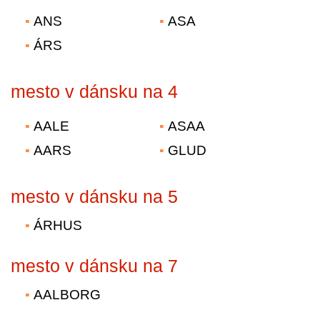
ANS
ASA
ÁRS
mesto v dánsku na 4
AALE
ASAA
AARS
GLUD
mesto v dánsku na 5
ÁRHUS
mesto v dánsku na 7
AALBORG