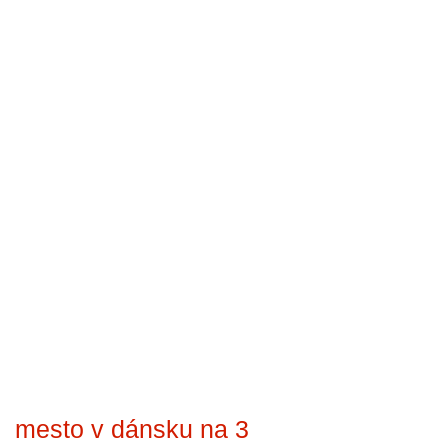
mesto v dánsku na 3