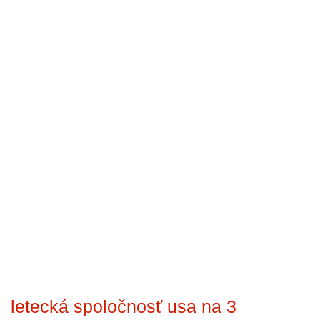
letecká spoločnosť usa na 3