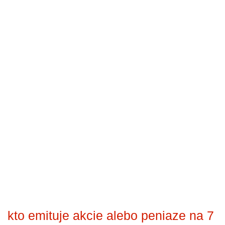
kto emituje akcie alebo peniaze na 7