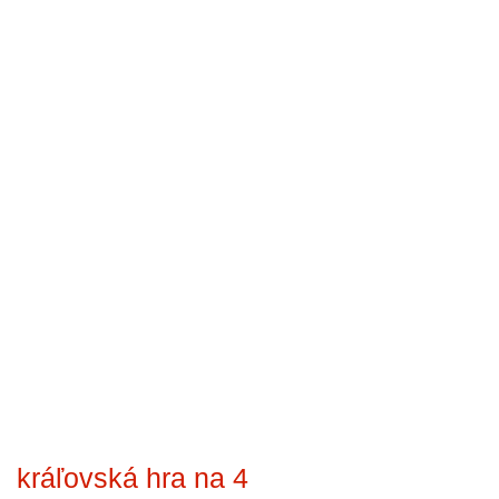
kráľovská hra na 4