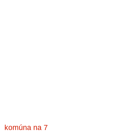
komúna na 7