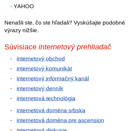
YAHOO
Nenašli ste, čo ste hľadali? Vyskúšajte podobné
výrazy nižšie.
Súvisiace
internetový prehliadač
internetový obchod
internetový komunikát
internetový informačný kanál
internetový denník
internetová technológia
internetová doména srbska
internetová doména pre ascension
internetová diskusia