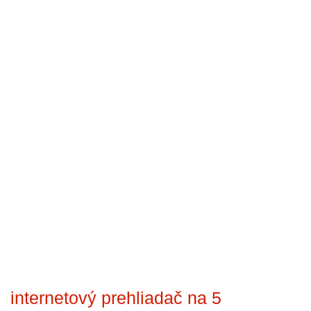
internetový prehliadač na 5