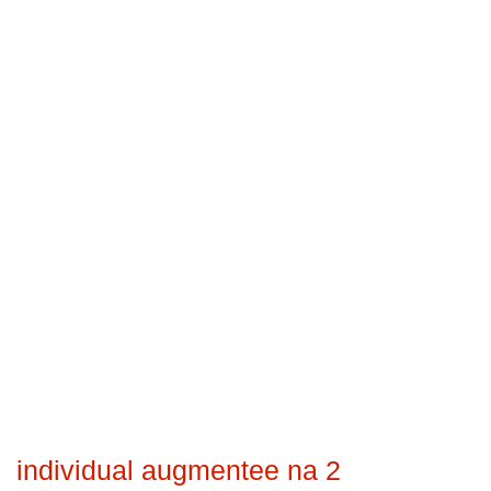
individual augmentee na 2