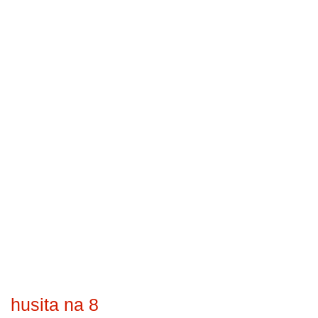
husita na 8