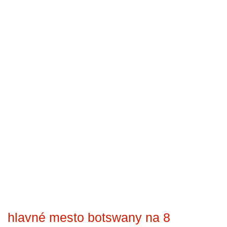
hlavné mesto botswany na 8