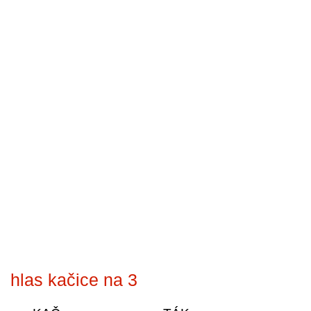
hlas kačice na 3