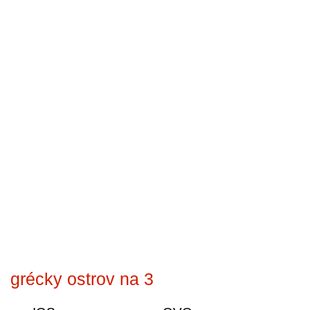
grécky ostrov na 3