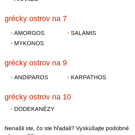
grécky ostrov na 7
AMORGOS
SALAMIS
MYKONOS
grécky ostrov na 9
ANDIPAROS
KARPATHOS
grécky ostrov na 10
DODEKANÉZY
Nenašli ste, čo ste hľadali? Vyskúšajte podobné