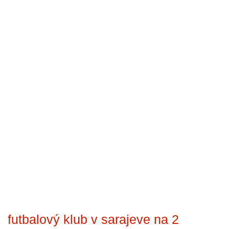
futbalový klub v sarajeve na 2