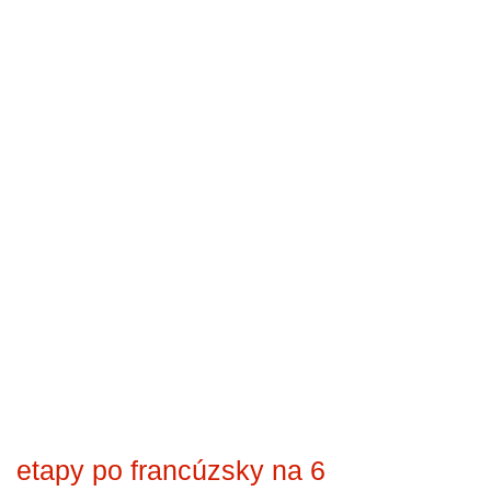
etapy po francúzsky na 6