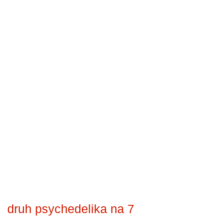
druh psychedelika na 7