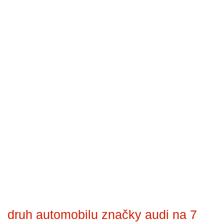
druh automobilu značky audi na 7