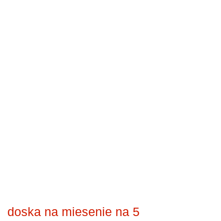
doska na miesenie na 5