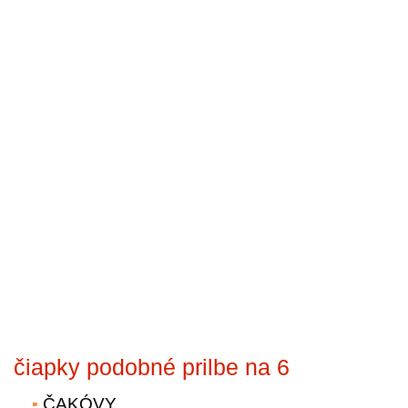
čiapky podobné prilbe na 6
ČAKÓVY