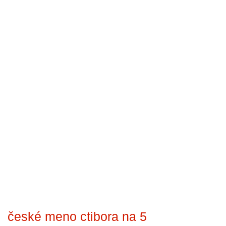
české meno ctibora na 5