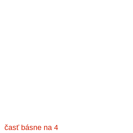
časť básne na 4