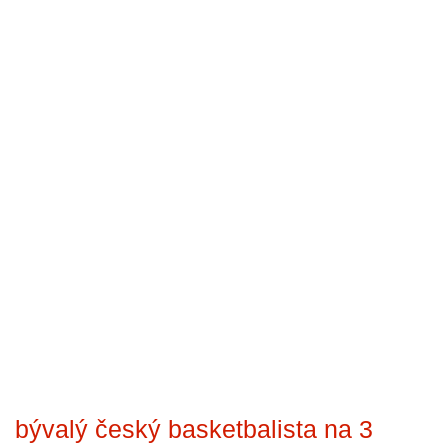
bývalý český basketbalista na 3