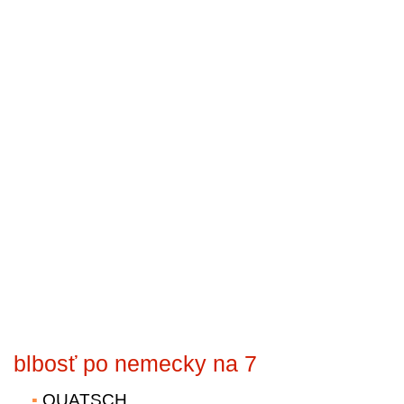
blbosť po nemecky na 7
QUATSCH