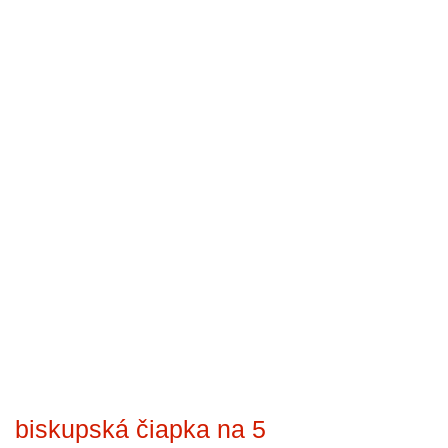
biskupská čiapka na 5