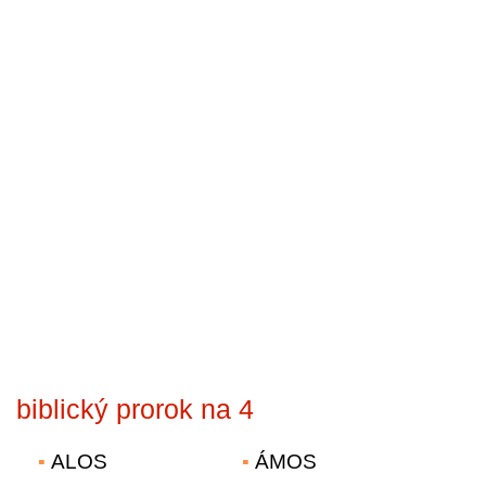
biblický prorok na 4
ALOS
ÁMOS