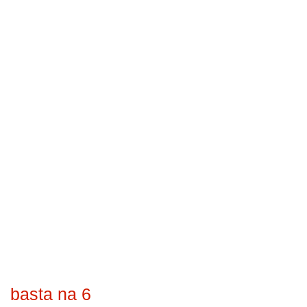
basta na 6