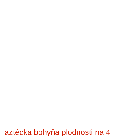
aztécka bohyňa plodnosti na 4